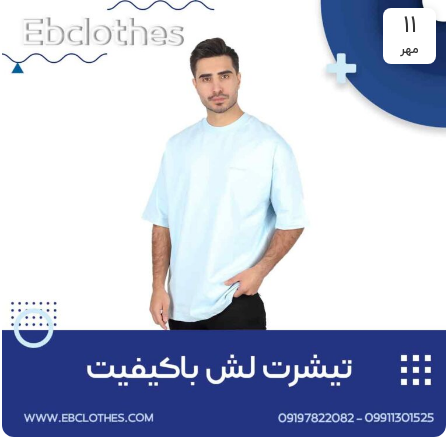
۱۱
مهر