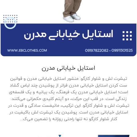
استایل خیابانی مدرن
تیشرت لش و شلوار کارگو: منشور استایل خیابانی مدرن و قوانین
ست کردن استایل خیابانی مدرن فراتر از پوشیدن چند لباس گشاد
است؛ استایل خیابانی مدرن یک فرهنگ، یک بیانیه و یک فلسفه‌ی
زندگی است. در قلب این حرکت، دو آیتم کلیدی حکمرانی می‌کنند:
تیشرت لش و شلوار کارگو. این ترکیب، مانیفست سادگی و قدرت در
استایل خیابانی مدرن است. پوشیدن یک تیشرت لش باکیفیت در
کنار شلوار کارگو نه تنها راحتی روزانه را تضمین می‌ک...