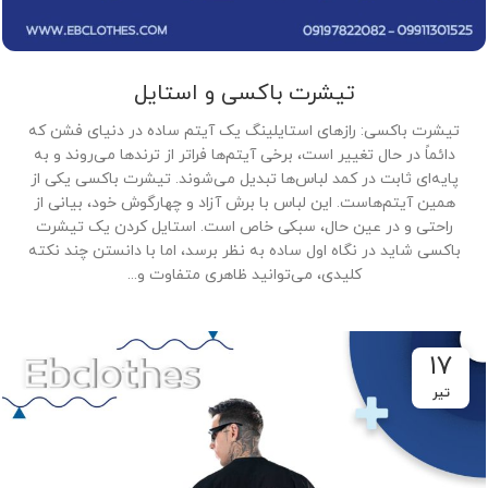
تیشرت باکسی و استایل
تیشرت باکسی: رازهای استایلینگ یک آیتم ساده در دنیای فشن که
دائماً در حال تغییر است، برخی آیتم‌ها فراتر از ترندها می‌روند و به
پایه‌ای ثابت در کمد لباس‌ها تبدیل می‌شوند. تیشرت باکسی یکی از
همین آیتم‌هاست. این لباس با برش آزاد و چهارگوش خود، بیانی از
راحتی و در عین حال، سبکی خاص است. استایل کردن یک تیشرت
باکسی شاید در نگاه اول ساده به نظر برسد، اما با دانستن چند نکته
کلیدی، می‌توانید ظاهری متفاوت و...
۱۷
تیر