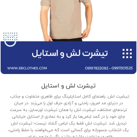
تیشرت لش و استایل
تیشرت لش: راهنمای کامل استایلینگ برای ظاهری متفاوت و جذاب
در دنیای مد امروز، راحتی و آزادی حرف اول را می‌زند. در میان
ترندهای مختلف، تیشرت لش یا همان تیشرت اورسایز، به سرعت
جای خود را در کمد لباس‌ها باز کرد و به نمادی از استایل خیابانی
تبدیل شد. تیشرت لش فقط یک لباس گشاد نیست؛ تیشرت لش
یک انتخاب جسورانه برای کسانی است که می‌خواهند با حفظ راحتی،
ظاهری متفاوت داشته باشند. اگر شما هم به ای...