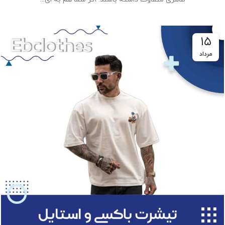
۱۵
مرداد