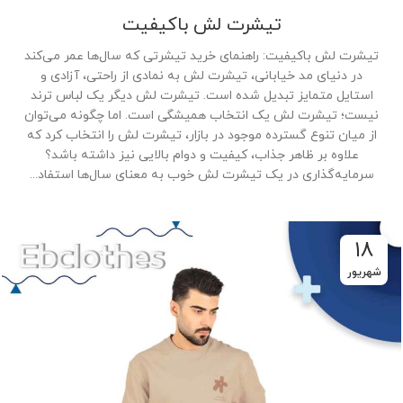
تیشرت لش باکیفیت
تیشرت لش باکیفیت: راهنمای خرید تیشرتی که سال‌ها عمر می‌کند
در دنیای مد خیابانی، تیشرت لش به نمادی از راحتی، آزادی و
استایل متمایز تبدیل شده است. تیشرت لش دیگر یک لباس ترند
نیست؛ تیشرت لش یک انتخاب همیشگی است. اما چگونه می‌توان
از میان تنوع گسترده موجود در بازار، تیشرت لش را انتخاب کرد که
علاوه بر ظاهر جذاب، کیفیت و دوام بالایی نیز داشته باشد؟
سرمایه‌گذاری در یک تیشرت لش خوب به معنای سال‌ها استفاد...
۱۸
شهریور