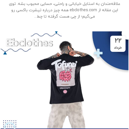
علاقه‌مندان به استایل خیابانی و راحتی، حسابی محبوب بشه. توی
این مقاله از ebclothes.com همه چیز درباره تیشرت باکسی رو
می‌گیم؛ از چی هست گرفته تا چط...
۲۲
خرداد