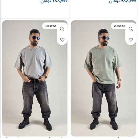
688,000
تومان
688,000
تومان
انتخاب گزینه ها
انتخاب گزینه ها
اتمام موجودی
اتمام موجودی