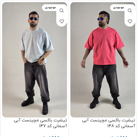
اتمام موجودی
اتمام موجودی
تیشرت باکسی مچینست آبی
تیشرت باکسی مچینست آبی
آسمانی کد 148
آسمانی کد 147