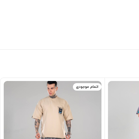
اتمام موجودی