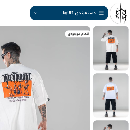
دسته‌بندی کالاها
اتمام موجودی