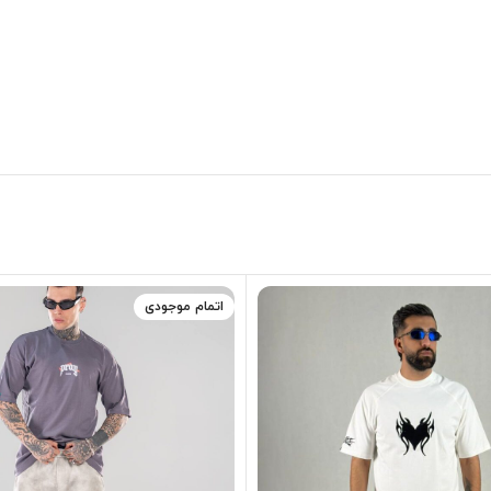
اتمام موجودی