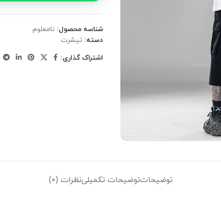
شناسه محصول:
نامعلوم
دسته:
تیشرت
اشتراک گذاری:
توضیحات
توضیحات تکمیلی
نظرات (0)