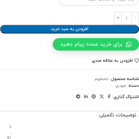
افزودن به سبد خرید
برای خرید عمده پیام دهید
افزودن به علاقه مندی
شناسه محصول:
نامعلوم
دسته:
هودی
اشتراک گذاری:
توضیحات تکمیلی
L
,
XL