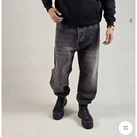
بزرگنمایی تصویر